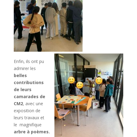
Enfin, ils ont pu
admirer les
belles
contributions
de leurs
camarades de
CM2
, avec une
exposition de
leurs travaux et
le magnifique
arbre à poèmes.