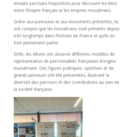
ensuite parcouru l’exposition pour découvrir les liens
entre l’Empire français et les empires musulmans.
Grâce aux panneaux et aux documents présentés, ils
ont compris que les musulmans sont présents depuis
très longtemps dans l’histoire de France et qu’ils en
font pleinement partie.
Enfin, les élèves ont observé différents modèles de
représentation de personnalités françaises d’origine
musulmane. Des figures politiques, sportives et de
grands penseurs ont été présentées, illustrant la
diversité des parcours et des contributions au sein de
la société française.