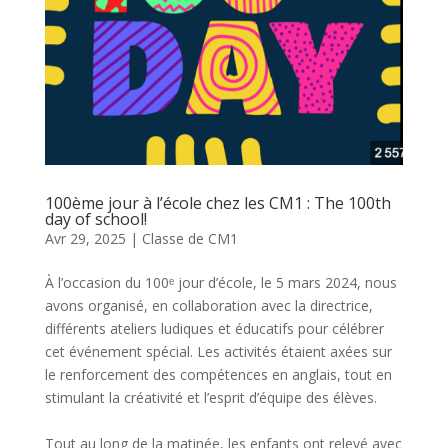
100ème jour à l’école chez les CM1 : The 100th
day of school!
Avr 29, 2025
|
Classe de CM1
À l’occasion du 100ᵉ jour d’école, le 5 mars 2024, nous
avons organisé, en collaboration avec la directrice,
différents ateliers ludiques et éducatifs pour célébrer
cet événement spécial. Les activités étaient axées sur
le renforcement des compétences en anglais, tout en
stimulant la créativité et l’esprit d’équipe des élèves.
Tout au long de la matinée, les enfants ont relevé avec