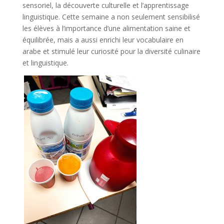
sensoriel, la découverte culturelle et l’apprentissage
linguistique. Cette semaine a non seulement sensibilisé
les élèves à l’importance d’une alimentation saine et
équilibrée, mais a aussi enrichi leur vocabulaire en
arabe et stimulé leur curiosité pour la diversité culinaire
et linguistique.
.