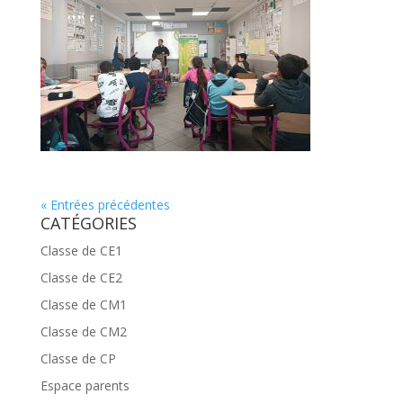
« Entrées précédentes
CATÉGORIES
Classe de CE1
Classe de CE2
Classe de CM1
Classe de CM2
Classe de CP
Espace parents