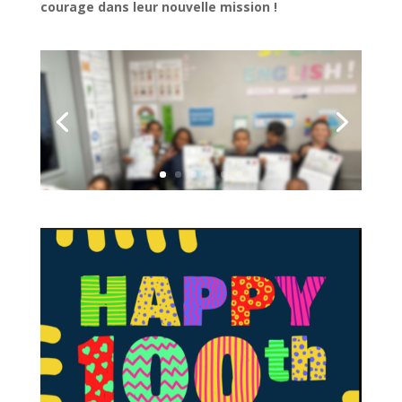
courage dans leur nouvelle mission !