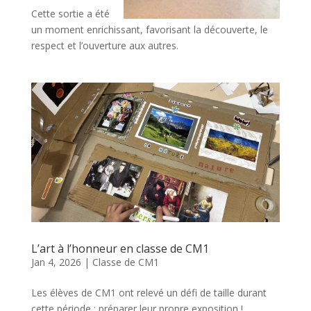
Cette sortie a été
un moment enrichissant, favorisant la découverte, le
respect et l’ouverture aux autres.
L’art à l’honneur en classe de CM1
Jan 4, 2026
|
Classe de CM1
Les élèves de CM1 ont relevé un défi de taille durant
cette période : préparer leur propre exposition !