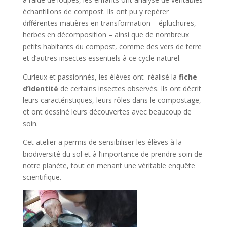
échantillons de compost. Ils ont pu y repérer
différentes matières en transformation – épluchures,
herbes en décomposition – ainsi que de nombreux
petits habitants du compost, comme des vers de terre
et d’autres insectes essentiels à ce cycle naturel.
Curieux et passionnés, les élèves ont réalisé la
fiche
d’identité
de certains insectes observés. Ils ont décrit
leurs caractéristiques, leurs rôles dans le compostage,
et ont dessiné leurs découvertes avec beaucoup de
soin.
Cet atelier a permis de sensibiliser les élèves à la
biodiversité du sol et à l’importance de prendre soin de
notre planète, tout en menant une véritable enquête
scientifique.