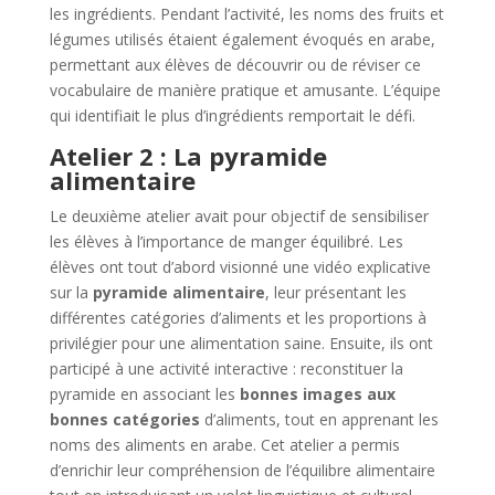
les ingrédients. Pendant l’activité, les noms des fruits et
légumes utilisés étaient également évoqués en arabe,
permettant aux élèves de découvrir ou de réviser ce
vocabulaire de manière pratique et amusante. L’équipe
qui identifiait le plus d’ingrédients remportait le défi.
Atelier 2 : La pyramide
alimentaire
Le deuxième atelier avait pour objectif de sensibiliser
les élèves à l’importance de manger équilibré. Les
élèves ont tout d’abord visionné une vidéo explicative
sur la
pyramide alimentaire
, leur présentant les
différentes catégories d’aliments et les proportions à
privilégier pour une alimentation saine. Ensuite, ils ont
participé à une activité interactive : reconstituer la
pyramide en associant les
bonnes images aux
bonnes catégories
d’aliments, tout en apprenant les
noms des aliments en arabe. Cet atelier a permis
d’enrichir leur compréhension de l’équilibre alimentaire