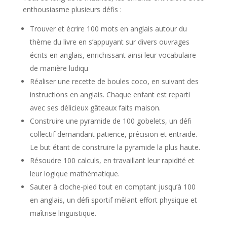
enthousiasme plusieurs défis :
Trouver et écrire 100 mots en anglais autour du
thème du livre en s’appuyant sur divers ouvrages
écrits en anglais, enrichissant ainsi leur vocabulaire
de manière ludiqu
Réaliser une recette de boules coco, en suivant des
instructions en anglais. Chaque enfant est reparti
avec ses délicieux gâteaux faits maison.
Construire une pyramide de 100 gobelets, un défi
collectif demandant patience, précision et entraide.
Le but étant de construire la pyramide la plus haute.
Résoudre 100 calculs, en travaillant leur rapidité et
leur logique mathématique.
Sauter à cloche-pied tout en comptant jusqu’à 100
en anglais, un défi sportif mêlant effort physique et
maîtrise linguistique.