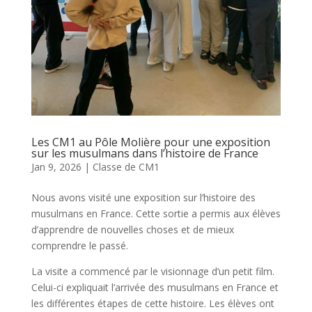
Les CM1 au Pôle Molière pour une exposition
sur les musulmans dans l’histoire de France
Jan 9, 2026
|
Classe de CM1
Nous avons visité une exposition sur l’histoire des
musulmans en France. Cette sortie a permis aux élèves
d’apprendre de nouvelles choses et de mieux
comprendre le passé.
La visite a commencé par le visionnage d’un petit film.
Celui-ci expliquait l’arrivée des musulmans en France et
les différentes étapes de cette histoire. Les élèves ont