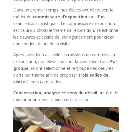
Dans un premier temps, nos élèves ont découvert le
métier de
commissaire d’exposition
lors d’une
séance d’arts plastiques. Le commissaire d’exposition
est celui qui choisi le thème de l’exposition, sélectionne
les oeuvres et décide de leur agencement pour créer
une continuité lors de la visite.
Après avoir bien assimilé les missions du commissaire
d’exposition, nos élèves se sont lancés à leur tour.
Par
groupe
, ils ont sélectionné et regroupé des oeuvres
d’arts par thème afin de proposer
trois salles de
visite
à leurs camarades.
Concertation, analyse et sens du détail
ont été de
rigueur pour mener à bien cette mission.