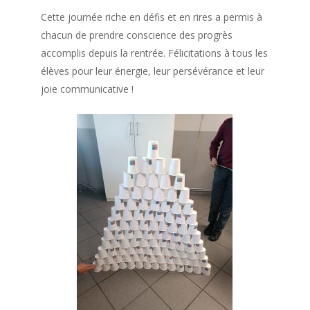
Cette journée riche en défis et en rires a permis à
chacun de prendre conscience des progrès
accomplis depuis la rentrée. Félicitations à tous les
élèves pour leur énergie, leur persévérance et leur
joie communicative !