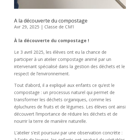
A la découverte du compostage
Avr 29, 2025
|
Classe de CM1
À la découverte du compostage !
Le 3 avril 2025, les élèves ont eu la chance de
participer à un atelier compostage animé par un
intervenant spécialisé dans la gestion des déchets et le
respect de l’environnement.
Tout d’abord, il a expliqué aux enfants ce qu’est le
compostage : un processus naturel qui permet de
transformer les déchets organiques, comme les
épluchures de fruits et de légumes. Les élèves ont ainsi
découvert l’importance de réduire les déchets et de
nourrir la terre de manière naturelle.
L’atelier s’est poursuivi par une observation concrète :
à l’aide de loupes, les enfants ont analysé de véritables