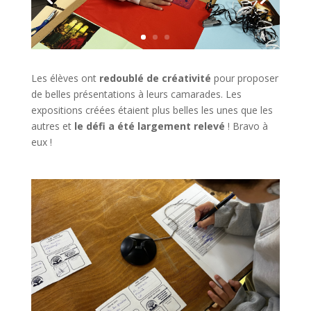
Les élèves ont
redoublé de créativité
pour proposer
de belles présentations à leurs camarades. Les
expositions créées étaient plus belles les unes que les
autres et
le défi a été largement relevé
! Bravo à
eux !