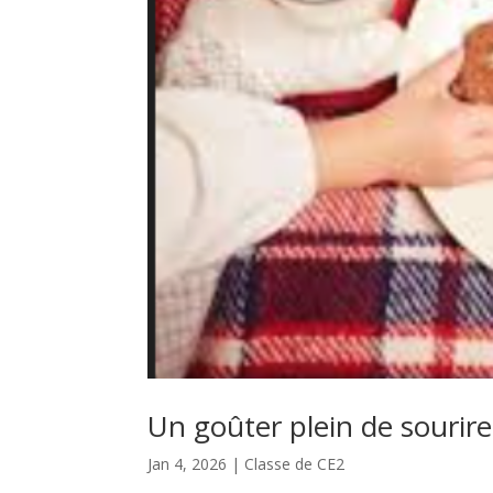
Un goûter plein de sourire
Jan 4, 2026
|
Classe de CE2