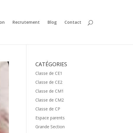
ion
Recrutement
Blog
Contact
CATÉGORIES
Classe de CE1
Classe de CE2
Classe de CM1
Classe de CM2
Classe de CP
Espace parents
Grande Section