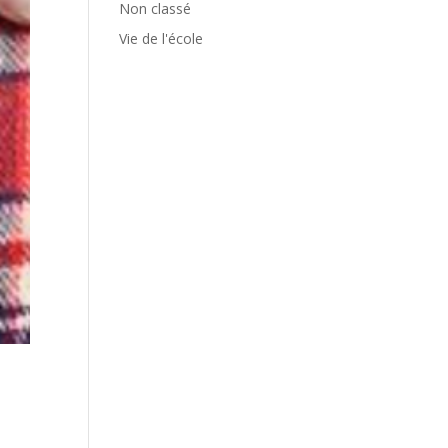
Non classé
Vie de l'école