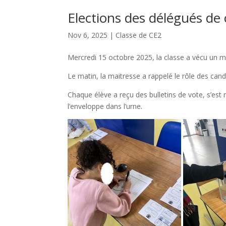
Elections des délégués de
Nov 6, 2025
|
Classe de CE2
Mercredi 15 octobre 2025, la classe a vécu un m
Le matin, la maitresse a rappelé le rôle des can
Chaque élève a reçu des bulletins de vote, s’est re
l’enveloppe dans l’urne.