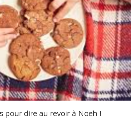
s pour dire au revoir à Noeh !