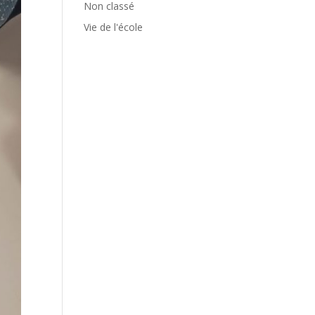
Non classé
Vie de l'école