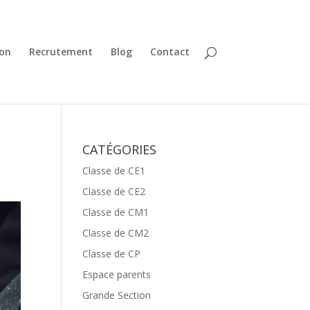
ion
Recrutement
Blog
Contact
CATÉGORIES
Classe de CE1
Classe de CE2
Classe de CM1
Classe de CM2
Classe de CP
Espace parents
Grande Section