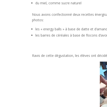
du miel, comme sucre naturel
Nous avons confectionné deux recettes énergisan
photos:
les « energy balls » à base de datte et d’aman
les barres de céréales à base de flocons d’avo
Ravis de cette dégustation, les élèves ont décidé