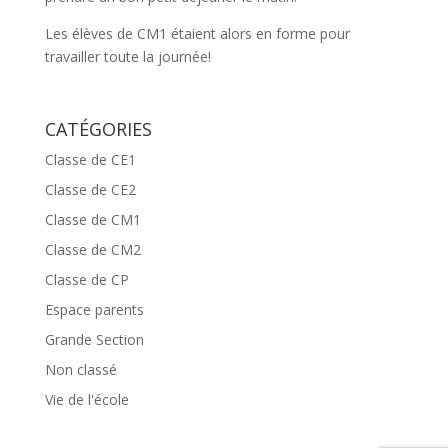
Les élèves de CM1 étaient alors en forme pour
travailler toute la journée!
CATÉGORIES
Classe de CE1
Classe de CE2
Classe de CM1
Classe de CM2
Classe de CP
Espace parents
Grande Section
Non classé
Vie de l'école