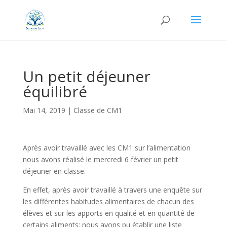
Un petit déjeuner
équilibré
Mai 14, 2019
|
Classe de CM1
Après avoir travaillé avec les CM1 sur l’alimentation
nous avons réalisé le mercredi 6 février un petit
déjeuner en classe.
En effet, après avoir travaillé à travers une enquête sur
les différentes habitudes alimentaires de chacun des
élèves et sur les apports en qualité et en quantité de
certains aliments; nous avons pu établir une liste