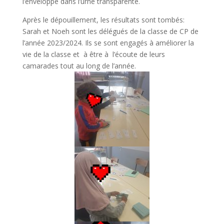
l’enveloppe dans l’urne transparente.
Après le dépouillement, les résultats sont tombés:
Sarah et Noeh sont les délégués de la classe de CP de
l’année 2023/2024. Ils se sont engagés à améliorer la
vie de la classe et à être à l’écoute de leurs
camarades tout au long de l’année.