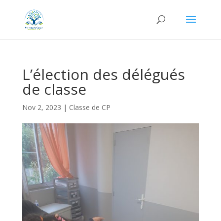
L’élection des délégués
de classe
Nov 2, 2023
|
Classe de CP