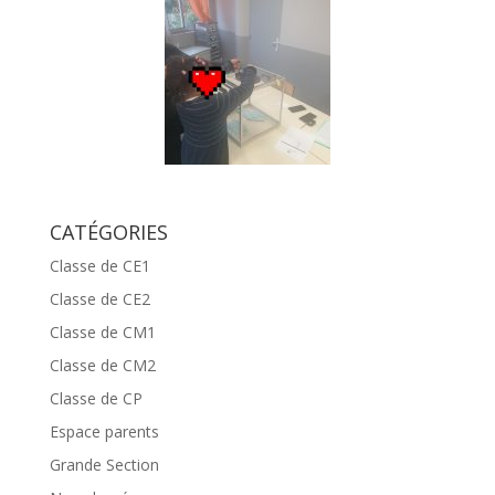
CATÉGORIES
Classe de CE1
Classe de CE2
Classe de CM1
Classe de CM2
Classe de CP
Espace parents
Grande Section