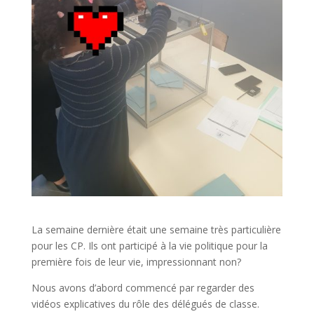
La semaine dernière était une semaine très particulière
pour les CP. Ils ont participé à la vie politique pour la
première fois de leur vie, impressionnant non?
Nous avons d’abord commencé par regarder des
vidéos explicatives du rôle des délégués de classe.