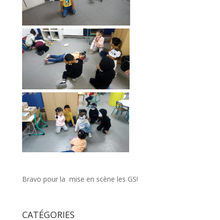
Bravo pour la mise en scène les GS!
CATÉGORIES