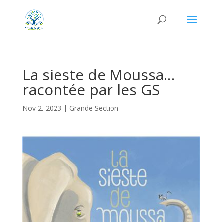
La sieste de Moussa…
racontée par les GS
Nov 2, 2023
|
Grande Section