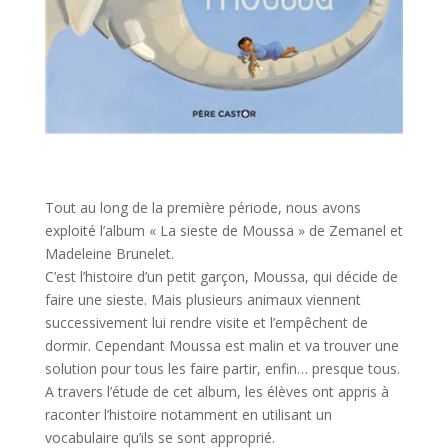
Tout au long de la première période, nous avons
exploité l’album « La sieste de Moussa » de Zemanel et
Madeleine Brunelet.
C’est l’histoire d’un petit garçon, Moussa, qui décide de
faire une sieste. Mais plusieurs animaux viennent
successivement lui rendre visite et l’empêchent de
dormir. Cependant Moussa est malin et va trouver une
solution pour tous les faire partir, enfin… presque tous.
A travers l’étude de cet album, les élèves ont appris à
raconter l’histoire notamment en utilisant un
vocabulaire qu’ils se sont approprié.