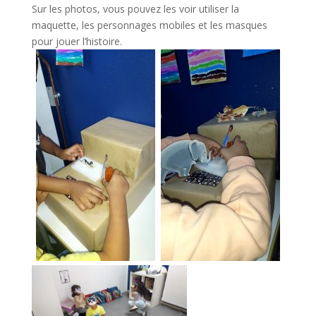
Sur les photos, vous pouvez les voir utiliser la
maquette, les personnages mobiles et les masques
pour jouer l’histoire.