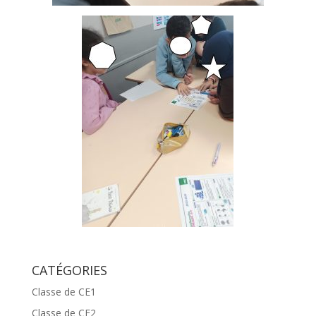
CATÉGORIES
Classe de CE1
Classe de CE2