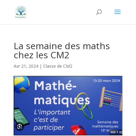
La semaine des maths
chez les CM2
Avr 21, 2024
|
Classe de CM2