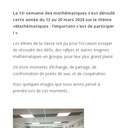
La 13ᵉ semaine des mathématiques s’est déroulé
cette année du 13 au 20 mars 2024 sur le thème
«Mathématiques : l’important c’est de participer
! »
Les élèves de la classe ont pu pour l’occasion essayer
de résoudre des défis, des rallyes et autres énigmes
mathématiques en groupe, pour leur plus grand plaisir.
De bons moments d’échange, de partage, de
confrontation de points de vue, et de coopération.
Voici quelques images que nous avons pensé à
prendre lors de ces moments…