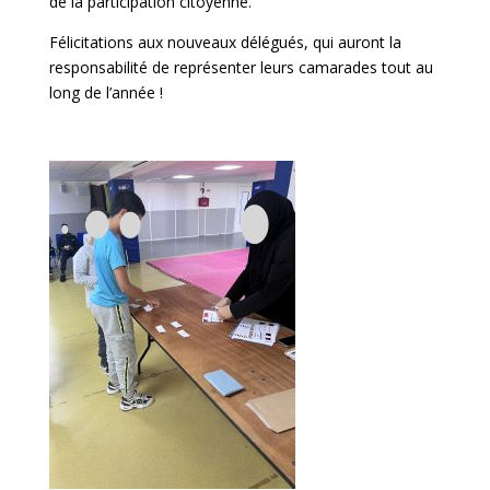
de la participation citoyenne.
Félicitations aux nouveaux délégués, qui auront la
responsabilité de représenter leurs camarades tout au
long de l’année !