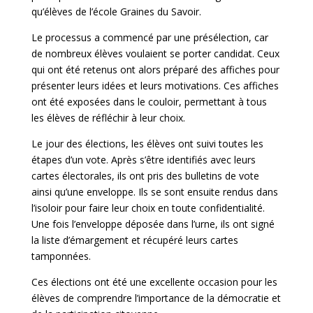
qu’élèves de l’école Graines du Savoir.
Le processus a commencé par une présélection, car
de nombreux élèves voulaient se porter candidat. Ceux
qui ont été retenus ont alors préparé des affiches pour
présenter leurs idées et leurs motivations. Ces affiches
ont été exposées dans le couloir, permettant à tous
les élèves de réfléchir à leur choix.
Le jour des élections, les élèves ont suivi toutes les
étapes d’un vote. Après s’être identifiés avec leurs
cartes électorales, ils ont pris des bulletins de vote
ainsi qu’une enveloppe. Ils se sont ensuite rendus dans
l’isoloir pour faire leur choix en toute confidentialité.
Une fois l’enveloppe déposée dans l’urne, ils ont signé
la liste d’émargement et récupéré leurs cartes
tamponnées.
Ces élections ont été une excellente occasion pour les
élèves de comprendre l’importance de la démocratie et