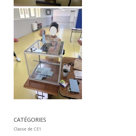
CATÉGORIES
Classe de CE1