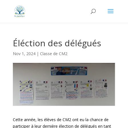
Éléction des délégués
Nov 1, 2024
|
Classe de CM2
Cette année, les élèves de CM2 ont eu la chance de
participer à leur dernière élection de délégués en tant