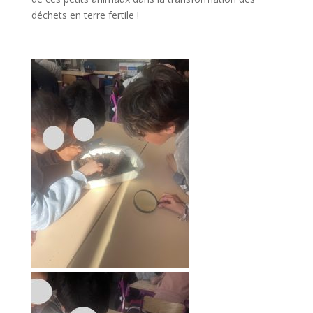
déchets en terre fertile !