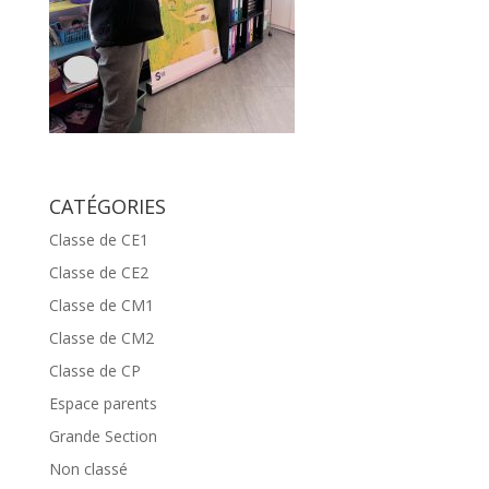
CATÉGORIES
Classe de CE1
Classe de CE2
Classe de CM1
Classe de CM2
Classe de CP
Espace parents
Grande Section
Non classé