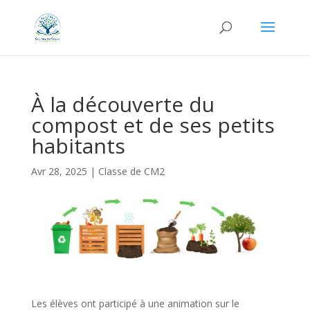
À la découverte du
compost et de ses petits
habitants
Avr 28, 2025
|
Classe de CM2
Les élèves ont participé à une animation sur le